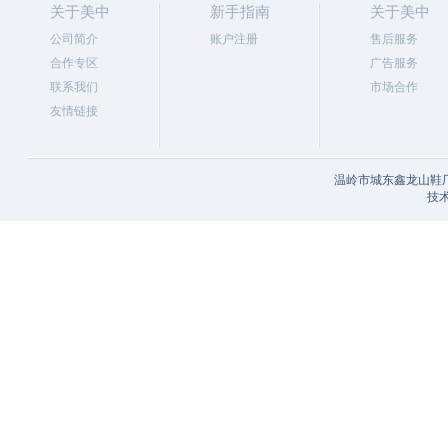
关于美中
新手指南
关于美中
公司简介
账户注册
售后服务
合作专区
广告服务
联系我们
市场合作
友情链接
温岭市城东鑫龙山鞋厂
技